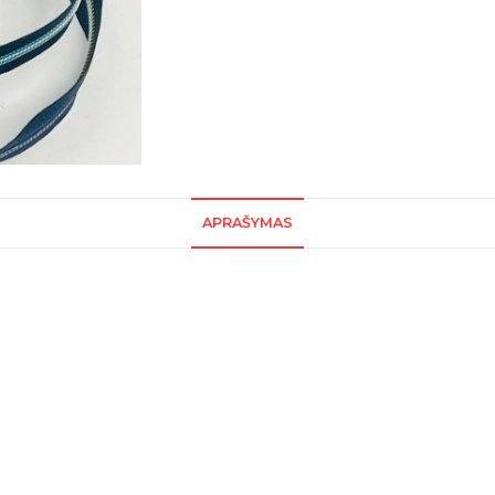
APRAŠYMAS