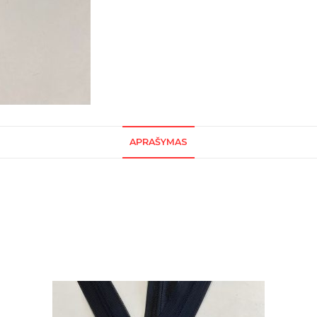
APRAŠYMAS