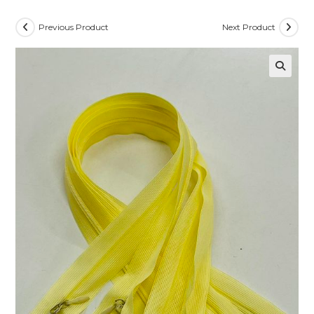
Previous Product
Next Product