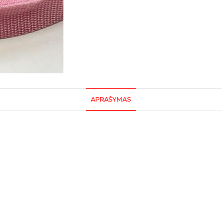
APRAŠYMAS