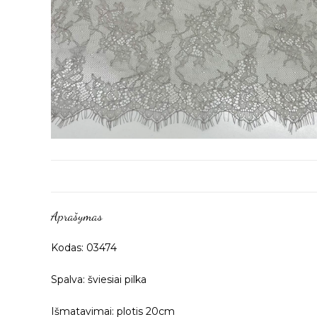
Aprašymas
Kodas: 03474
Spalva: šviesiai pilka
Išmatavimai: plotis 20cm