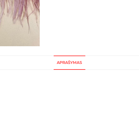
APRAŠYMAS