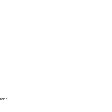
ranai.