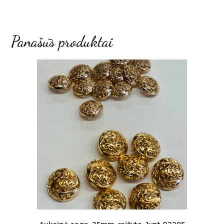
Panašūs produktai