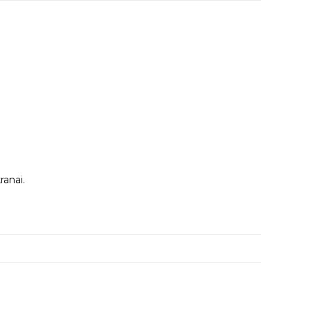
ranai.