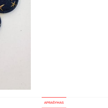
APRAŠYMAS