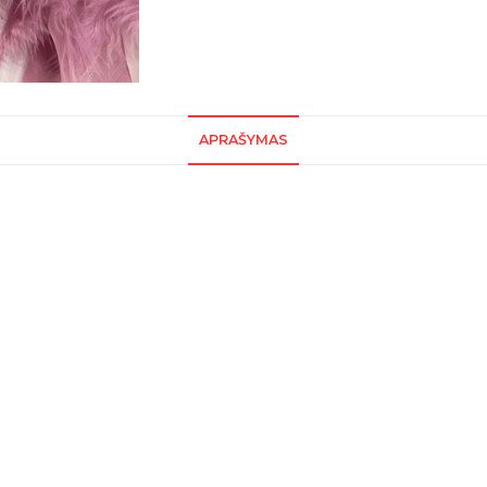
APRAŠYMAS