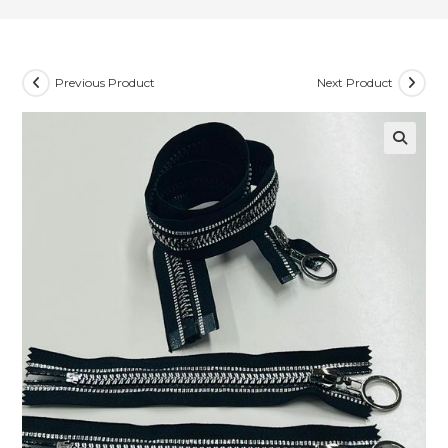
Previous Product
Next Product