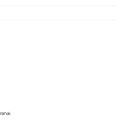
ranai.