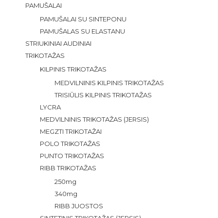
PAMUŠALAI
PAMUŠALAI SU SINTEPONU
PAMUŠALAS SU ELASTANU
STRIUKINIAI AUDINIAI
TRIKOTAŽAS
KILPINIS TRIKOTAŽAS
MEDVILNINIS KILPINIS TRIKOTAŽAS
TRISIŪLIS KILPINIS TRIKOTAŽAS
LYCRA
MEDVILNINIS TRIKOTAŽAS (JERSIS)
MEGZTI TRIKOTAŽAI
POLO TRIKOTAŽAS
PUNTO TRIKOTAŽAS
RIBB TRIKOTAŽAS
250mg
340mg
RIBB JUOSTOS
SINTETINIS TRIKOTAŽAS (JERSIS)