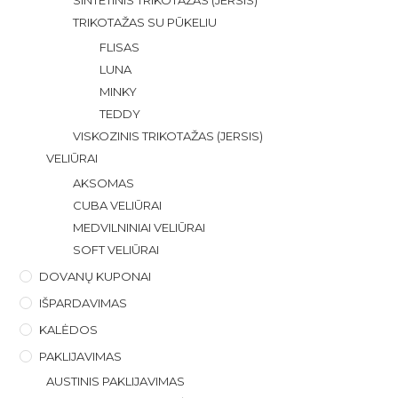
TRIKOTAŽAS SU PŪKELIU
FLISAS
LUNA
MINKY
TEDDY
VISKOZINIS TRIKOTAŽAS (JERSIS)
VELIŪRAI
AKSOMAS
CUBA VELIŪRAI
MEDVILNINIAI VELIŪRAI
SOFT VELIŪRAI
DOVANŲ KUPONAI
IŠPARDAVIMAS
KALĖDOS
PAKLIJAVIMAS
AUSTINIS PAKLIJAVIMAS