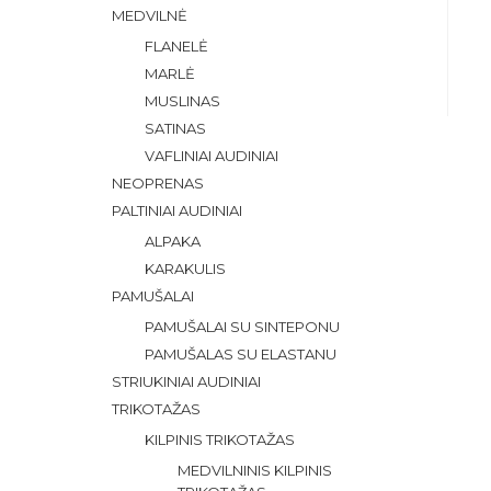
MEDVILNĖ
FLANELĖ
MARLĖ
MUSLINAS
SATINAS
VAFLINIAI AUDINIAI
NEOPRENAS
PALTINIAI AUDINIAI
ALPAKA
KARAKULIS
PAMUŠALAI
PAMUŠALAI SU SINTEPONU
PAMUŠALAS SU ELASTANU
STRIUKINIAI AUDINIAI
TRIKOTAŽAS
KILPINIS TRIKOTAŽAS
MEDVILNINIS KILPINIS