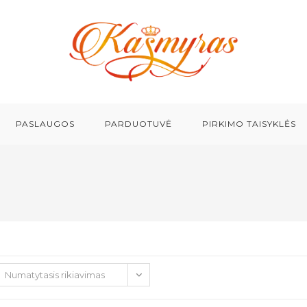
PASLAUGOS
PARDUOTUVĖ
PIRKIMO TAISYKLĖS
Numatytasis rikiavimas