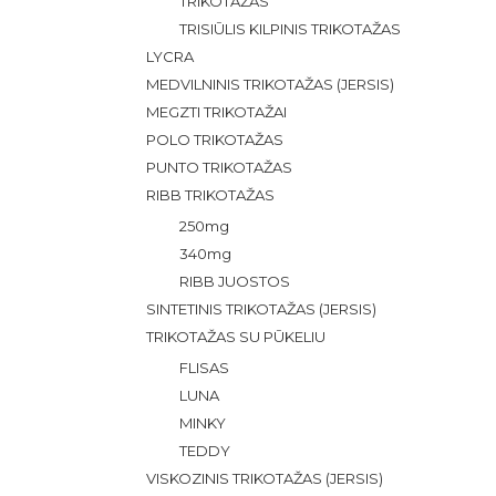
TRIKOTAŽAS
TRISIŪLIS KILPINIS TRIKOTAŽAS
LYCRA
MEDVILNINIS TRIKOTAŽAS (JERSIS)
MEGZTI TRIKOTAŽAI
POLO TRIKOTAŽAS
PUNTO TRIKOTAŽAS
RIBB TRIKOTAŽAS
250mg
340mg
RIBB JUOSTOS
SINTETINIS TRIKOTAŽAS (JERSIS)
TRIKOTAŽAS SU PŪKELIU
FLISAS
LUNA
MINKY
TEDDY
VISKOZINIS TRIKOTAŽAS (JERSIS)