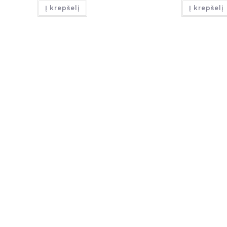
Į krepšelį
Į krepšelį