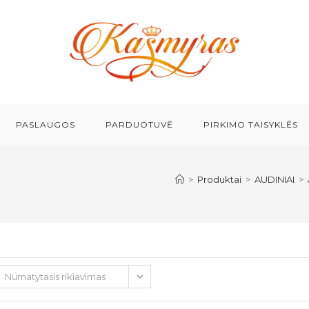
PASLAUGOS
PARDUOTUVĖ
PIRKIMO TAISYKLĖS
>
Produktai
>
AUDINIAI
>
Numatytasis rikiavimas