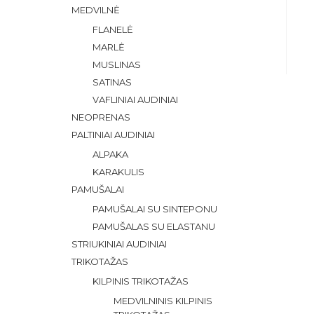
MEDVILNĖ
FLANELĖ
MARLĖ
MUSLINAS
SATINAS
VAFLINIAI AUDINIAI
NEOPRENAS
PALTINIAI AUDINIAI
ALPAKA
KARAKULIS
PAMUŠALAI
PAMUŠALAI SU SINTEPONU
PAMUŠALAS SU ELASTANU
STRIUKINIAI AUDINIAI
TRIKOTAŽAS
KILPINIS TRIKOTAŽAS
MEDVILNINIS KILPINIS