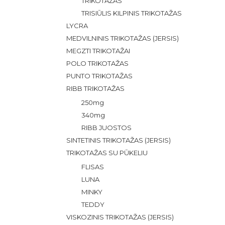
TRIKOTAŽAS
TRISIŪLIS KILPINIS TRIKOTAŽAS
LYCRA
MEDVILNINIS TRIKOTAŽAS (JERSIS)
MEGZTI TRIKOTAŽAI
POLO TRIKOTAŽAS
PUNTO TRIKOTAŽAS
RIBB TRIKOTAŽAS
250mg
340mg
RIBB JUOSTOS
SINTETINIS TRIKOTAŽAS (JERSIS)
TRIKOTAŽAS SU PŪKELIU
FLISAS
LUNA
MINKY
TEDDY
VISKOZINIS TRIKOTAŽAS (JERSIS)